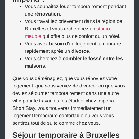
Vous souhaitez louer temporairement pendant
une
rénovation.
Vous travaillez brièvement dans la région de
Bruxelles et vous recherchez un
studio
meublé
qui offre plus de confort qu'un hôtel.
Vous avez besoin d'un logement temporaire
rapidement après un
divorce
.
Vous cherchez à
combler le fossé entre les
maisons
.
Que vous déménagiez, que vous rénoviez votre
logement, que vous veniez de divorcer ou que vous
deviez séjourner temporairement dans une autre
ville pour le travail ou les études, chez Imperia
Short Stay, vous trouverez immédiatement un
logement temporaire confortable où vous vous
sentirez tout de suite comme chez vous.
Séjour temporaire à Bruxelles