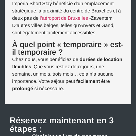
Imperia Short Stay bénéficie d'un emplacement
stratégique, à proximité du centre de Bruxelles et à
deux pas de
l'aéroport de Bruxelles
-Zaventem.
D'autres villes belges, telles qu'Anvers et Gand,
sont également facilement accessibles.
À quel point « temporaire » est-
il temporaire ?
Chez nous, vous bénéficiez de
durées de location
flexibles
. Que vous restiez deux jours, une
semaine, un mois, trois mois… cela n’a aucune
importance. Votre séjour peut
facilement être
prolongé
si nécessaire.
Réservez maintenant en 3
étapes :