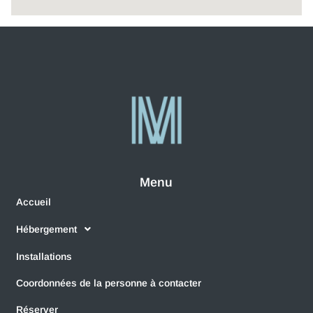
Menu
Accueil
Hébergement
Installations
Coordonnées de la personne à contacter
Réserver