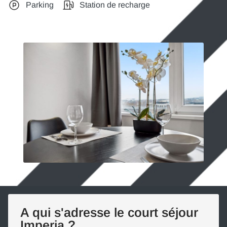
Parking
Station de recharge
A qui s'adresse le court séjour
Imperia ?