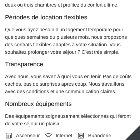
deux ou trois chambres et profitez du confort ultime.
Périodes de location flexibles
Que vous ayez besoin d'un logement temporaire pour
quelques semaines ou plusieurs mois, nous proposons
des contrats flexibles adaptés à votre situation. Vous
souhaitez prolonger votre séjour ? C'est très simple.
Transparence
Avec nous, vous savez à quoi vous en tenir. Pas de coûts
cachés, pas de surprises après coup. Nous travaillons
avec des conditions et une communication claires.
Nombreux équipements
Des équipements soigneusement sélectionnés qui feront
de votre séjour un plaisir :
Ascenseur
Internet
Buanderie