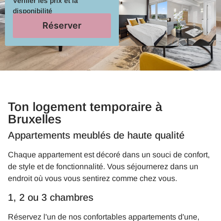
Vérifier les prix et la
disponibilité
Réserver
Ton logement temporaire à
Bruxelles
Appartements meublés de haute qualité
Chaque appartement est décoré dans un souci de confort,
de style et de fonctionnalité. Vous séjournerez dans un
endroit où vous vous sentirez comme chez vous.
1, 2 ou 3 chambres
Réservez l'un de nos confortables appartements d'une,