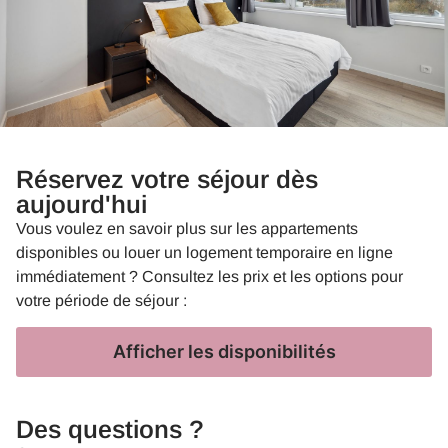
Réservez votre séjour dès
aujourd'hui
Vous voulez en savoir plus sur les appartements
disponibles ou louer un logement temporaire en ligne
immédiatement ? Consultez les prix et les options pour
votre période de séjour :
Afficher les disponibilités
Des questions ?